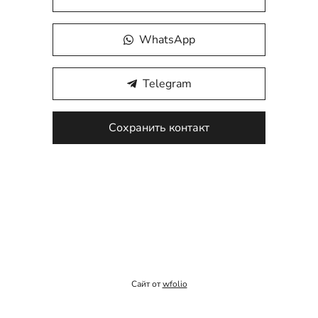
WhatsApp
Telegram
Сохранить контакт
Сайт от
wfolio